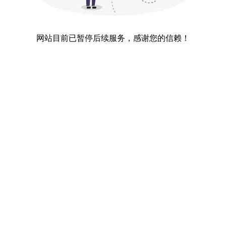
网站目前已暂停后续服务，感谢您的信赖！